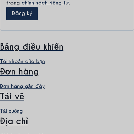
trong
chính sách riêng tư
.
Đăng ký
Bảng điều khiển
Tài khoản của bạn
Đơn hàng
Đơn hàng gần đây
Tải về
Tải xuống
Địa chỉ