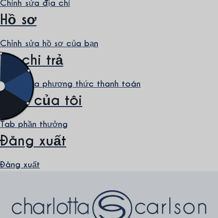
Chỉnh sửa địa chỉ
Hồ sơ
Chỉnh sửa hồ sơ của bạn
Sự chi trả
Chỉnh sửa phương thức thanh toán
Điểm của tôi
Tab phần thưởng
Đăng xuất
Đăng xuất