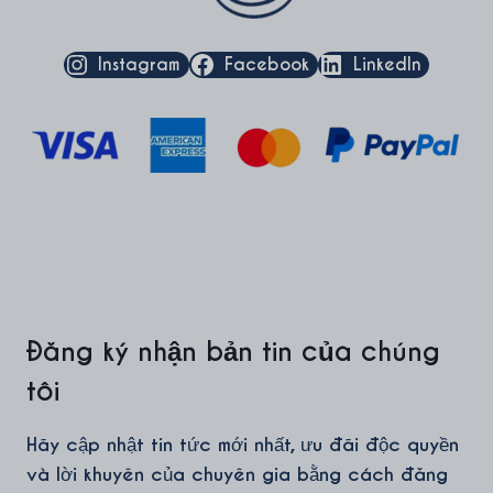
Instagram
Facebook
LinkedIn
Đăng ký nhận bản tin của chúng
tôi
Hãy cập nhật tin tức mới nhất, ưu đãi độc quyền
và lời khuyên của chuyên gia bằng cách đăng