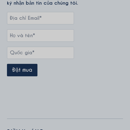
ký nhận bản tin của chúng tôi.