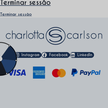
Terminar sessão
Terminar sessão
Instagram
Facebook
LinkedIn