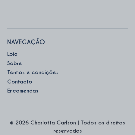
NAVEGAÇÃO
Loja
Sobre
Termos e condições
Contacto
Encomendas
© 2026 Charlotta Carlson | Todos os direitos
reservados