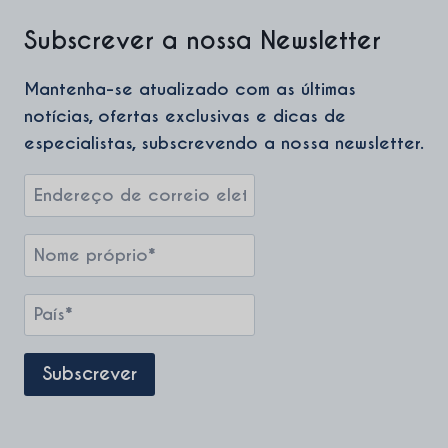
Subscrever a nossa Newsletter
Mantenha-se atualizado com as últimas
notícias, ofertas exclusivas e dicas de
especialistas, subscrevendo a nossa newsletter.