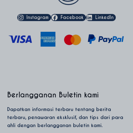
Instagram
Facebook
LinkedIn
Berlangganan Buletin kami
Dapatkan informasi terbaru tentang berita
terbaru, penawaran eksklusif, dan tips dari para
ahli dengan berlangganan buletin kami.