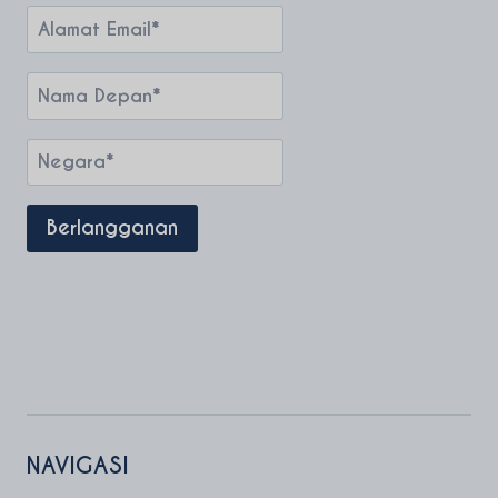
NAVIGASI