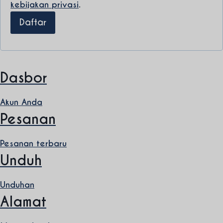
kebijakan privasi
.
Daftar
Dasbor
Akun Anda
Pesanan
Pesanan terbaru
Unduh
Unduhan
Alamat