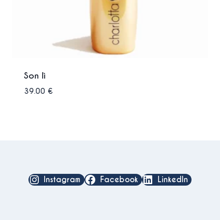
Son lì
39.00
€
Instagram
Facebook
LinkedIn