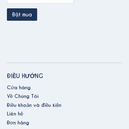
ĐIỀU HƯỚNG
Cửa hàng
Về Chúng Tôi
Điều khoản và điều kiện
Liên hệ
Đơn hàng