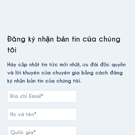
Đăng ký nhận bản tin của chúng
tôi
Hãy cập nhật tin tức mới nhất, ưu đãi độc quyền
và lời khuyên của chuyên gia bằng cách đăng
ký nhận bản tin của chúng tôi.