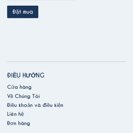
ĐIỀU HƯỚNG
Cửa hàng
Về Chúng Tôi
Điều khoản và điều kiện
Liên hệ
Đơn hàng