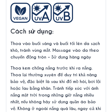
Cách sử dụng:
Thoa vào buổi sáng và buổi tối lên da sạch
khô, tránh vùng mắt. Massage vào da theo
chuyển động tròn – Sử dụng hàng ngày
Thoa kem chống nắng trước khi ra nắng.
Thoa lại thường xuyên để duy trì khả năng
bảo vệ, đặc biệt là sau khi đổ mồ hôi, bơi lội
hoặc lau bằng khăn. Tránh tiếp xúc với ánh
nắng mặt trời trong những giờ nắng nhiều
nhất, nếu không hãy sử dụng quần áo bảo
vệ. Không ở ngoài nắng quá lâu, ngay cả khi