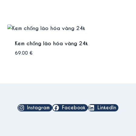
Kem chống lão hóa vàng 24k
69.00
€
Instagram
Facebook
LinkedIn