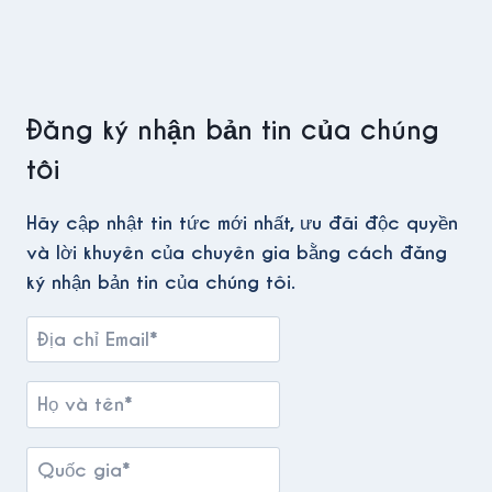
Đăng ký nhận bản tin của chúng
tôi
Hãy cập nhật tin tức mới nhất, ưu đãi độc quyền
và lời khuyên của chuyên gia bằng cách đăng
ký nhận bản tin của chúng tôi.