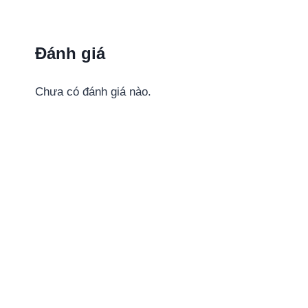
Đánh giá
Chưa có đánh giá nào.