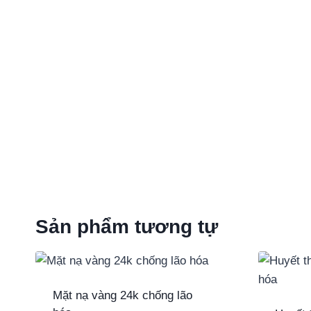
Sản phẩm tương tự
Mặt nạ vàng 24k chống lão