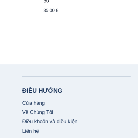
50
39.00
€
ĐIỀU HƯỚNG
Cửa hàng
Về Chúng Tôi
Điều khoản và điều kiện
Liên hệ