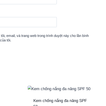
tôi, email, và trang web trong trình duyệt này cho lần bình
của tôi.
Kem chống nắng đa năng SPF