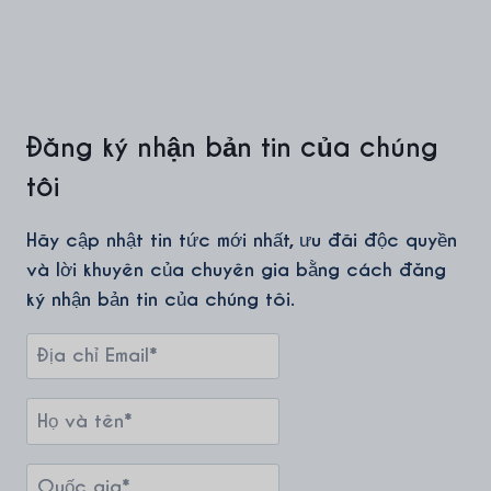
Đăng ký nhận bản tin của chúng
tôi
Hãy cập nhật tin tức mới nhất, ưu đãi độc quyền
và lời khuyên của chuyên gia bằng cách đăng
ký nhận bản tin của chúng tôi.