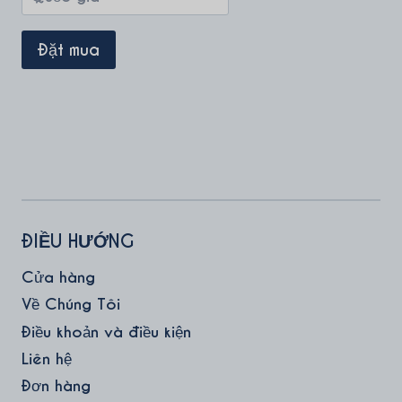
ĐIỀU HƯỚNG
Cửa hàng
Về Chúng Tôi
Điều khoản và điều kiện
Liên hệ
Đơn hàng