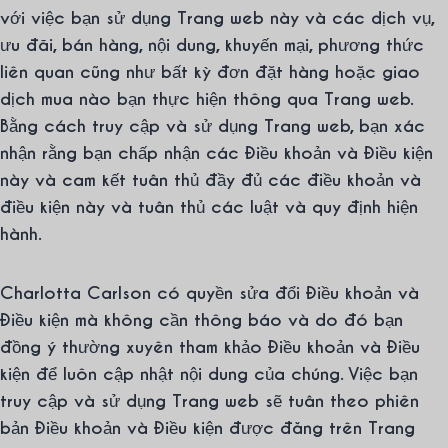
với việc bạn sử dụng Trang web này và các dịch vụ,
ưu đãi, bán hàng, nội dung, khuyến mại, phương thức
liên quan cũng như bất kỳ đơn đặt hàng hoặc giao
dịch mua nào bạn thực hiện thông qua Trang web.
Bằng cách truy cập và sử dụng Trang web, bạn xác
nhận rằng bạn chấp nhận các Điều khoản và Điều kiện
này và cam kết tuân thủ đầy đủ các điều khoản và
điều kiện này và tuân thủ các luật và quy định hiện
hành.
Charlotta Carlson có quyền sửa đổi Điều khoản và
Điều kiện mà không cần thông báo và do đó bạn
đồng ý thường xuyên tham khảo Điều khoản và Điều
kiện để luôn cập nhật nội dung của chúng. Việc bạn
truy cập và sử dụng Trang web sẽ tuân theo phiên
bản Điều khoản và Điều kiện được đăng trên Trang