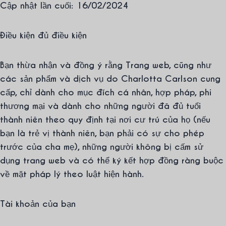
Cập nhật lần cuối: 16/02/2024
Điều kiện đủ điều kiện
Bạn thừa nhận và đồng ý rằng Trang web, cũng như
các sản phẩm và dịch vụ do Charlotta Carlson cung
cấp, chỉ dành cho mục đích cá nhân, hợp pháp, phi
thương mại và dành cho những người đã đủ tuổi
thành niên theo quy định tại nơi cư trú của họ (nếu
bạn là trẻ vị thành niên, bạn phải có sự cho phép
trước của cha mẹ), những người không bị cấm sử
dụng trang web và có thể ký kết hợp đồng ràng buộc
về mặt pháp lý theo luật hiện hành.
Tài khoản của bạn