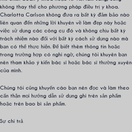
không thay thế cho phương pháp điều trị y khoa.
Charlotta Carlson không đưa ra bất kỳ đảm bảo nào
liên quan đến những lời khuyên về làm đẹp này hoặc
việc sử dụng các công cụ đó và không chịu bất kỳ
trách nhiệm nào đối với bất kỳ cách sử dụng nào mà
bạn có thể thực hiện. Để biết thêm thông tin hoặc
trong trường hợp có nghi ngờ, chúng tôi khuyên bạn
nên tham khảo ý kiến bác sĩ hoặc bác sĩ thường xuyên
của mình.
Chúng tôi cũng khuyến cáo bạn nên đọc và làm theo
cẩn thận mọi hướng dẫn sử dụng ghi trên sản phẩm
hoặc trên bao bì sản phẩm.
Sự chi trả