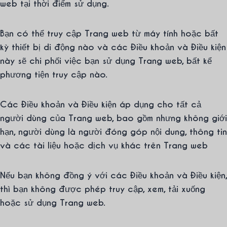
web tại thời điểm sử dụng.
Bạn có thể truy cập Trang web từ máy tính hoặc bất
kỳ thiết bị di động nào và các Điều khoản và Điều kiện
này sẽ chi phối việc bạn sử dụng Trang web, bất kể
phương tiện truy cập nào.
Các Điều khoản và Điều kiện áp dụng cho tất cả
người dùng của Trang web, bao gồm nhưng không giới
hạn, người dùng là người đóng góp nội dung, thông tin
và các tài liệu hoặc dịch vụ khác trên Trang web
Nếu bạn không đồng ý với các Điều khoản và Điều kiện,
thì bạn không được phép truy cập, xem, tải xuống
hoặc sử dụng Trang web.