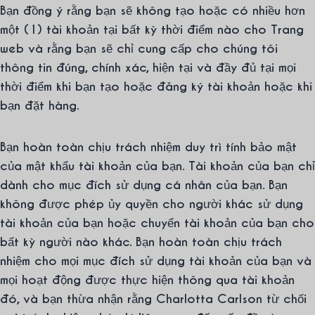
Bạn đồng ý rằng bạn sẽ không tạo hoặc có nhiều hơn
một (1) tài khoản tại bất kỳ thời điểm nào cho Trang
web và rằng bạn sẽ chỉ cung cấp cho chúng tôi
thông tin đúng, chính xác, hiện tại và đầy đủ tại mọi
thời điểm khi bạn tạo hoặc đăng ký tài khoản hoặc khi
bạn đặt hàng.
Bạn hoàn toàn chịu trách nhiệm duy trì tính bảo mật
của mật khẩu tài khoản của bạn. Tài khoản của bạn chỉ
dành cho mục đích sử dụng cá nhân của bạn. Bạn
không được phép ủy quyền cho người khác sử dụng
tài khoản của bạn hoặc chuyển tài khoản của bạn cho
bất kỳ người nào khác. Bạn hoàn toàn chịu trách
nhiệm cho mọi mục đích sử dụng tài khoản của bạn và
mọi hoạt động được thực hiện thông qua tài khoản
đó, và bạn thừa nhận rằng Charlotta Carlson từ chối