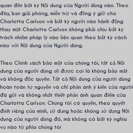
quan đến bất kỳ Nội dung của Người dùng nào. Theo
đây, bạn giải phóng, miễn trừ và đồng ý giữ cho
Charlotta Carlson và bất kỳ người nào hành động
thay mặt Charlotta Carlson không phải chịu bất kỳ
trách nhiệm pháp lý nào liên quan theo bất kỳ cách
nào với Nội dung của Người dùng.
Theo Chính sách bảo mật của chúng tôi, tất cả Nội
dung của người dùng sẽ được coi là không bảo mật
và không độc quyền. Tất cả Nội dung của người dùng
hoàn toàn tự nguyện và chỉ phản ánh ý kiến của người
đã gửi và không nhất thiết phản ánh quan điểm của
Charlotta Carlson. Chúng tôi có quyền, theo quyết
định riêng của mình, sử dụng hoặc không sử dụng Nội
dung của người dùng đó, mà không có bất kỳ nghĩa
vụ nào từ phía chúng tôi