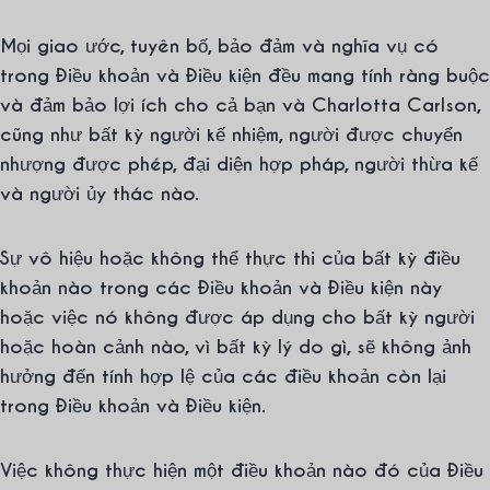
Mọi giao ước, tuyên bố, bảo đảm và nghĩa vụ có
trong Điều khoản và Điều kiện đều mang tính ràng buộc
và đảm bảo lợi ích cho cả bạn và Charlotta Carlson,
cũng như bất kỳ người kế nhiệm, người được chuyển
nhượng được phép, đại diện hợp pháp, người thừa kế
và người ủy thác nào.
Sự vô hiệu hoặc không thể thực thi của bất kỳ điều
khoản nào trong các Điều khoản và Điều kiện này
hoặc việc nó không được áp dụng cho bất kỳ người
hoặc hoàn cảnh nào, vì bất kỳ lý do gì, sẽ không ảnh
hưởng đến tính hợp lệ của các điều khoản còn lại
trong Điều khoản và Điều kiện.
Việc không thực hiện một điều khoản nào đó của Điều