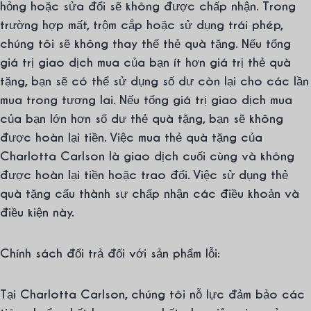
hỏng hoặc sửa đổi sẽ không được chấp nhận. Trong
trường hợp mất, trộm cắp hoặc sử dụng trái phép,
chúng tôi sẽ không thay thế thẻ quà tặng. Nếu tổng
giá trị giao dịch mua của bạn ít hơn giá trị thẻ quà
tặng, bạn sẽ có thể sử dụng số dư còn lại cho các lần
mua trong tương lai. Nếu tổng giá trị giao dịch mua
của bạn lớn hơn số dư thẻ quà tặng, bạn sẽ không
được hoàn lại tiền. Việc mua thẻ quà tặng của
Charlotta Carlson là giao dịch cuối cùng và không
được hoàn lại tiền hoặc trao đổi. Việc sử dụng thẻ
quà tặng cấu thành sự chấp nhận các điều khoản và
điều kiện này.
Chính sách đổi trả đối với sản phẩm lỗi:
Tại Charlotta Carlson, chúng tôi nỗ lực đảm bảo các