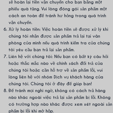
sẽ hoàn lại tiền vận chuyển cho bạn bằng một
phiếu quà tặng. Vui lòng đóng gói sản phẩm một
cách an toàn để tránh hư hỏng trong quá trình
vận chuyển.
Xử lý hoàn tiền: Việc hoàn tiền sẽ được xử lý khi
chúng tôi nhận được sản phẩm trả lại tại văn
phòng của mình nếu quá trình kiểm tra của chúng
tôi yêu cầu bạn trả lại sản phẩm.
Liên hệ với chúng tôi: Nếu bạn có bất kỳ câu hỏi
hoặc thắc mắc nào về chính sách đổi trả của
chúng tôi hoặc cần hỗ trợ về sản phẩm lỗi, vui
lòng liên hệ với nhóm Dịch vụ khách hàng của
chúng tôi. Chúng tôi ở đây để giúp bạn!
Để tránh mọi nghi ngờ, không có cách trả hàng
nào khác ngoài việc trả lại sản phẩm bị lỗi. Không
có trường hợp nào khác được xem xét ngoài sản
phẩm bị lỗi khi mở hộp.