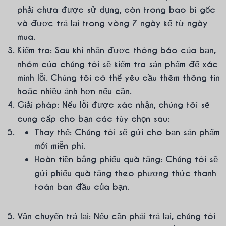
phải chưa được sử dụng, còn trong bao bì gốc
và được trả lại trong vòng 7 ngày kể từ ngày
mua.
Kiểm tra: Sau khi nhận được thông báo của bạn,
nhóm của chúng tôi sẽ kiểm tra sản phẩm để xác
minh lỗi. Chúng tôi có thể yêu cầu thêm thông tin
hoặc nhiều ảnh hơn nếu cần.
Giải pháp: Nếu lỗi được xác nhận, chúng tôi sẽ
cung cấp cho bạn các tùy chọn sau:
Thay thế: Chúng tôi sẽ gửi cho bạn sản phẩm
mới miễn phí.
Hoàn tiền bằng phiếu quà tặng: Chúng tôi sẽ
gửi phiếu quà tặng theo phương thức thanh
toán ban đầu của bạn.
Vận chuyển trả lại: Nếu cần phải trả lại, chúng tôi