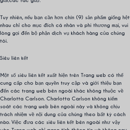
giả(các tác giả).
Tuy nhiên, nếu bạn cần hơn chín (9) sản phẩm giống hệt
nhau chỉ cho mục đích cá nhân và phi thương mại, vui
lòng gọi đến bộ phận dịch vụ khách hàng của chúng
tôi.
Siêu liên kết
Một số siêu liên kết xuất hiện trên Trang web có thể
cung cấp cho bạn quyền truy cập và giới thiệu bạn
đến các trang web bên ngoài khác không thuộc về
Charlotta Carlson. Charlotta Carlson không kiểm
soát các trang web bên ngoài này và không chịu
trách nhiệm về nội dung của chúng theo bất kỳ cách
nào. Việc đưa các siêu liên kết bên ngoài như vậy