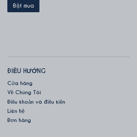
ĐIỀU HƯỚNG
Cửa hàng
Về Chúng Tôi
Điều khoản và điều kiện
Liên hệ
Đơn hàng