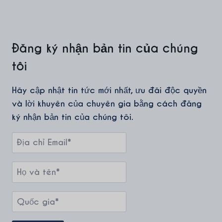
Đăng ký nhận bản tin của chúng
tôi
Hãy cập nhật tin tức mới nhất, ưu đãi độc quyền
và lời khuyên của chuyên gia bằng cách đăng
ký nhận bản tin của chúng tôi.