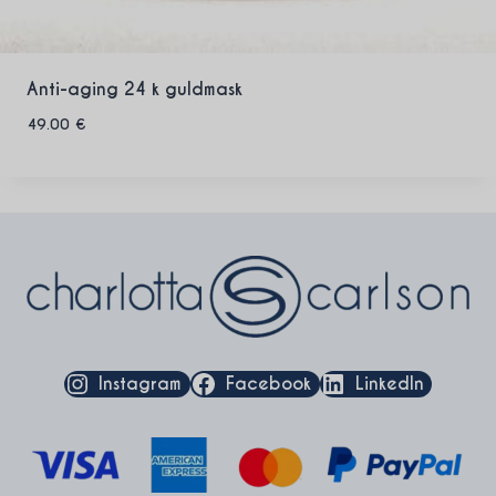
Anti-aging 24 k guldmask
49.00
€
Instagram
Facebook
LinkedIn