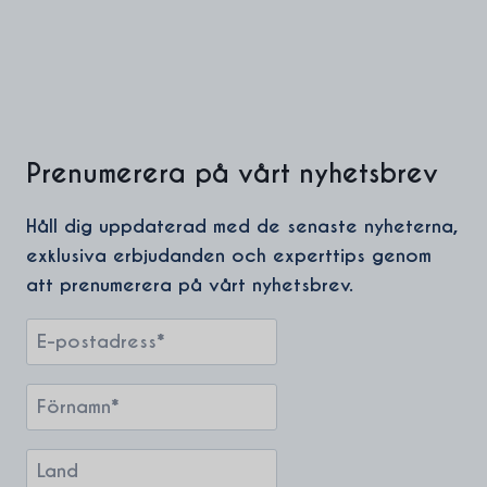
Prenumerera på vårt nyhetsbrev
Håll dig uppdaterad med de senaste nyheterna,
exklusiva erbjudanden och experttips genom
att prenumerera på vårt nyhetsbrev.