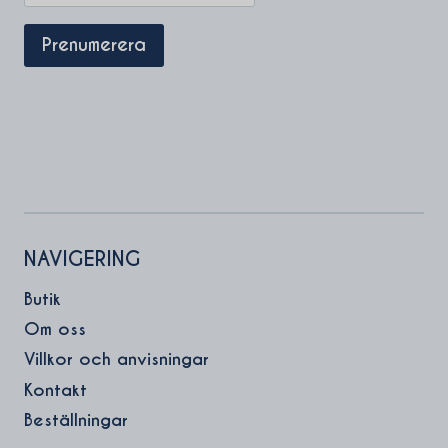
NAVIGERING
Butik
Om oss
Villkor och anvisningar
Kontakt
Beställningar