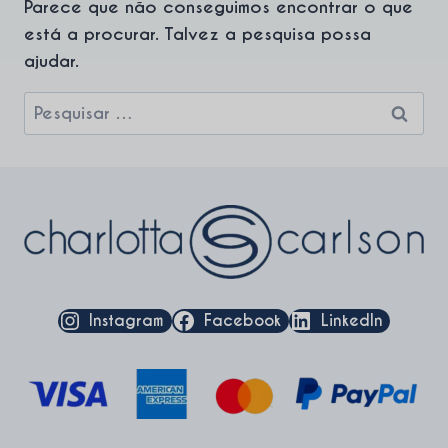
Parece que não conseguimos encontrar o que
está a procurar. Talvez a pesquisa possa
ajudar.
Pesquisar
por:
Instagram
Facebook
LinkedIn