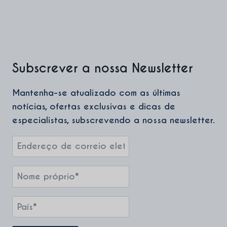
Subscrever a nossa Newsletter
Mantenha-se atualizado com as últimas
notícias, ofertas exclusivas e dicas de
especialistas, subscrevendo a nossa newsletter.