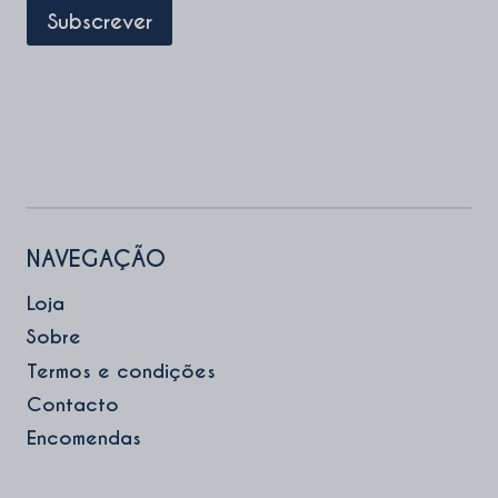
NAVEGAÇÃO
Loja
Sobre
Termos e condições
Contacto
Encomendas