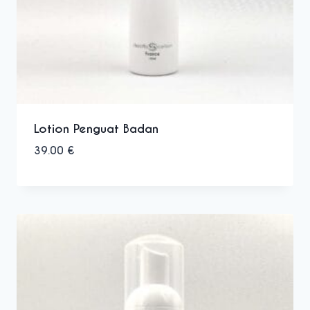
Lotion Penguat Badan
39.00
€