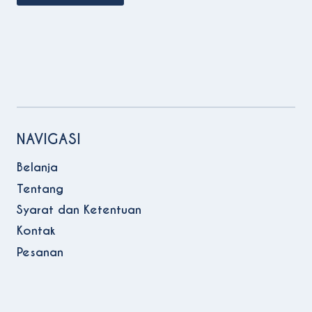
NAVIGASI
Belanja
Tentang
Syarat dan Ketentuan
Kontak
Pesanan