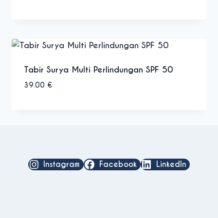
Tabir Surya Multi Perlindungan SPF 50
39.00
€
Instagram
Facebook
LinkedIn