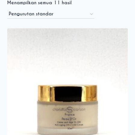
Menampilkan semua 11 hasil