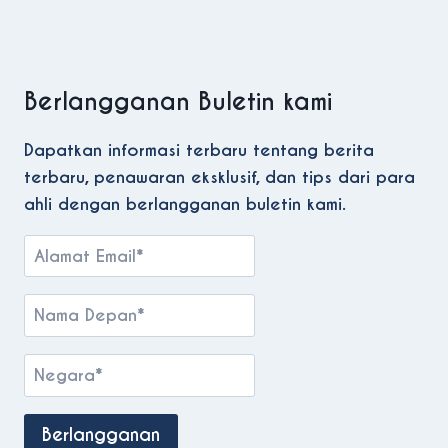
Berlangganan Buletin kami
Dapatkan informasi terbaru tentang berita
terbaru, penawaran eksklusif, dan tips dari para
ahli dengan berlangganan buletin kami.