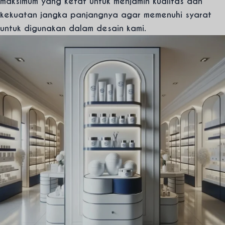
maksimum yang ketat untuk menjamin kualitas dan
kekuatan jangka panjangnya agar memenuhi syarat
untuk digunakan dalam desain kami.