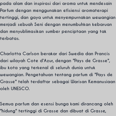
pada alam dan inspirasi dari aroma untuk mendesain
Parfum dengan menggunakan efisiensi aromaterapi
tertinggi, dan gaya untuk menyempurnakan wewangian
menjadi sebuah Seni dengan menumbuhkan kebaruan
dan menyublimasikan sumber penciptaan yang tak
terbatas.
Charlotta Carlson berakar dari Swedia dan Prancis
dari wilayah Cote d'Azur, dengan "Pays de Grasse",
ibu kota yang terkenal di seluruh dunia untuk
wewangian. Pengetahuan tentang parfum di "Pays de
Grasse" telah terdaftar sebagai Warisan Kemanusiaan
oleh UNESCO.
Semua parfum dan esensi bunga kami dirancang oleh
"hidung" tertinggi di Grasse dan dibuat di Grasse,