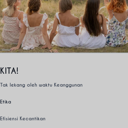
KITA!
Tak lekang oleh waktu
Keanggunan
Etika
Efisiensi Kecantikan