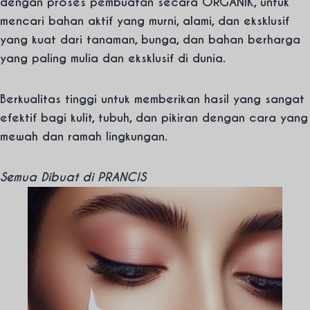
dengan proses pembuatan secara ORGANIK, untuk
mencari bahan aktif yang murni, alami, dan eksklusif
yang kuat dari tanaman, bunga, dan bahan berharga
yang paling mulia dan eksklusif di dunia.
Berkualitas tinggi untuk memberikan hasil yang sangat
efektif bagi kulit, tubuh, dan pikiran dengan cara yang
mewah dan ramah lingkungan.
Semua Dibuat di PRANCIS