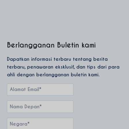
Berlangganan Buletin kami
Dapatkan informasi terbaru tentang berita
terbaru, penawaran eksklusif, dan tips dari para
ahli dengan berlangganan buletin kami.