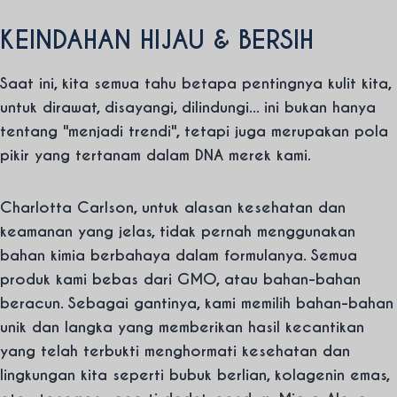
KEINDAHAN HIJAU & BERSIH
Saat ini, kita semua tahu betapa pentingnya kulit kita,
untuk dirawat, disayangi, dilindungi... ini bukan hanya
tentang "menjadi trendi", tetapi juga merupakan pola
pikir yang tertanam dalam DNA merek kami.
Charlotta Carlson, untuk alasan kesehatan dan
keamanan yang jelas, tidak pernah menggunakan
bahan kimia berbahaya dalam formulanya. Semua
produk kami bebas dari GMO, atau bahan-bahan
beracun. Sebagai gantinya, kami memilih bahan-bahan
unik dan langka yang memberikan hasil kecantikan
yang telah terbukti menghormati kesehatan dan
lingkungan kita seperti bubuk berlian, kolagenin emas,