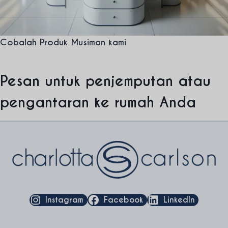
Cobalah Produk Musiman kami
Pesan untuk penjemputan atau
pengantaran ke rumah Anda
Instagram
Facebook
LinkedIn