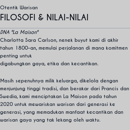
Otentik
Warisan
FILOSOFI & NILAI-NILAI
DNA "La Maison"
Charlotta Sara Carlson, nenek buyut kami di akhir
tahun 1800-an, memulai perjalanan di mana komitmen
penting untuk
digabungkan
gaya
,
etika
dan
kecantikan
.
Masih sepenuhnya milik keluarga, dikelola dengan
menjunjung tinggi tradisi, dan berakar dari Prancis dan
Swedia, kami menciptakan La Maison pada tahun
2020 untuk mewariskan warisan dari generasi ke
generasi, yang memadukan manfaat kecantikan dan
warisan gaya yang tak lekang oleh waktu.