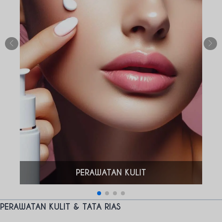
PERAWATAN KULIT
PERAWATAN KULIT & TATA RIAS