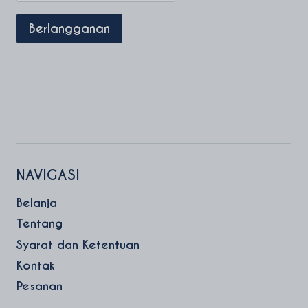
NAVIGASI
Belanja
Tentang
Syarat dan Ketentuan
Kontak
Pesanan