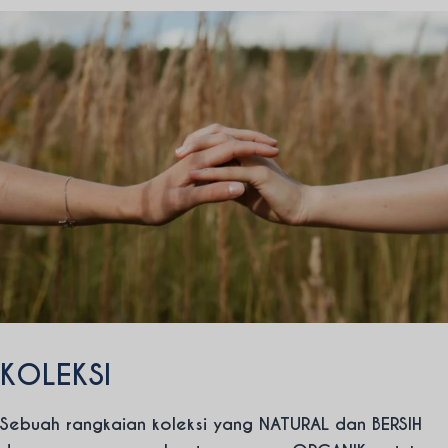
KOLEKSI
Sebuah rangkaian koleksi yang NATURAL dan BERSIH