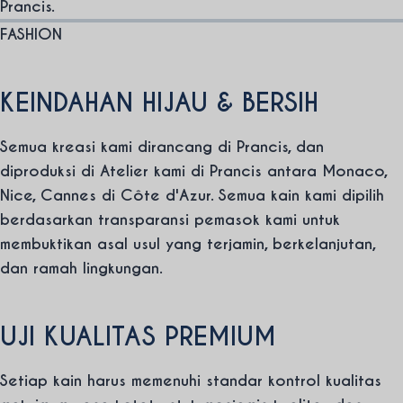
Prancis.
FASHION
KEINDAHAN HIJAU & BERSIH
Semua kreasi kami dirancang di Prancis, dan
diproduksi di Atelier kami di Prancis antara Monaco,
Nice, Cannes di Côte d'Azur. Semua kain kami dipilih
berdasarkan transparansi pemasok kami untuk
membuktikan asal usul yang terjamin, berkelanjutan,
dan ramah lingkungan.
UJI KUALITAS PREMIUM
Setiap kain harus memenuhi standar kontrol kualitas