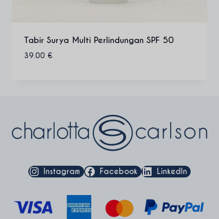
Tabir Surya Multi Perlindungan SPF 50
39.00
€
Instagram
Facebook
LinkedIn