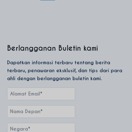
Berlangganan Buletin kami
Dapatkan informasi terbaru tentang berita
terbaru, penawaran eksklusif, dan tips dari para
ahli dengan berlangganan buletin kami.