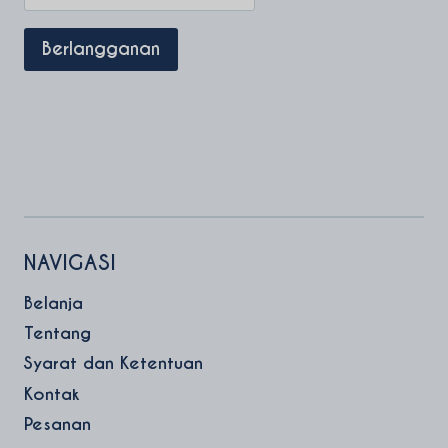
NAVIGASI
Belanja
Tentang
Syarat dan Ketentuan
Kontak
Pesanan