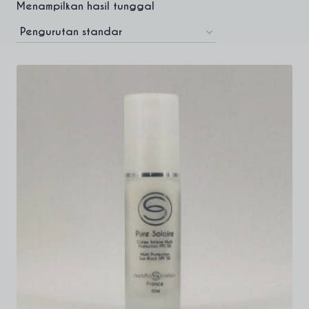
Menampilkan hasil tunggal