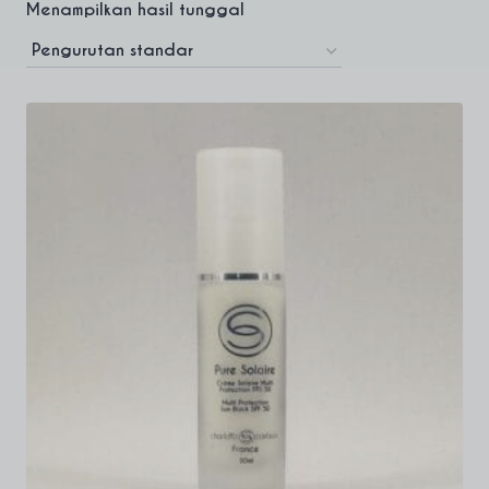
Menampilkan hasil tunggal