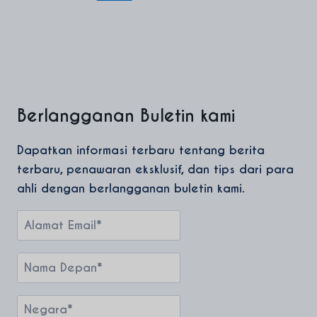
Berlangganan Buletin kami
Dapatkan informasi terbaru tentang berita
terbaru, penawaran eksklusif, dan tips dari para
ahli dengan berlangganan buletin kami.