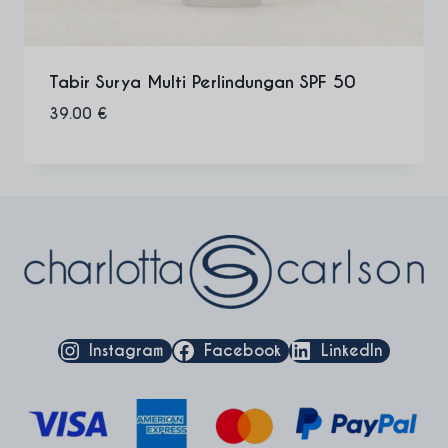
Tabir Surya Multi Perlindungan SPF 50
39.00
€
Instagram
Facebook
LinkedIn