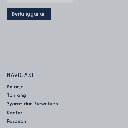
NAVIGASI
Belanja
Tentang
Syarat dan Ketentuan
Kontak
Pesanan