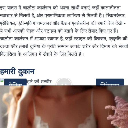
इस यात्रा में चार्लोटा कार्लसन को अपना साथी बनाएं, जहाँ कालातीतता
नवाचार से मिलती है, और प्रामाणिकता लालित्य से मिलती है। स्किनकेयर
एसेंशियल, एंटी-एजिंग चमत्कार और फैशन एक्सेसरीज़ की हमारी रेंज देखें -
ये सभी आपकी सेहत और स्टाइल को बढ़ाने के लिए तैयार किए गए हैं।
चार्लोटा कार्लसन में आपका स्वागत है, जहाँ स्टाइल की विरासत, प्रकृति की
दक्षता और हमारी दुनिया के प्रति सम्मान आपके शरीर और दिमाग को सच्ची
विलासिता के आलिंगन में ढँकने के लिए मिलते हैं।
03
हमारी दुकान
पेरिस
सिंगापुर