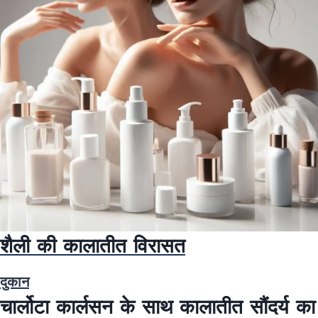
शैली की कालातीत विरासत
दुकान
चार्लोटा कार्लसन के साथ कालातीत सौंदर्य का