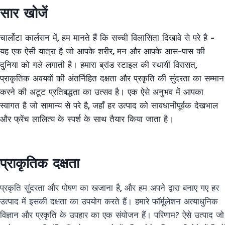
सार खोजें
चार्लोटा कार्लसन में, हम मानते हैं कि सच्ची विलासिता दिखावे से परे है -
यह एक ऐसी यात्रा है जो आपके शरीर, मन और आपके आस-पास की
दुनिया को गले लगाती है। हमारा ब्रांड स्टाइल की स्थायी विरासत,
प्राकृतिक अवयवों की अंतर्निहित दक्षता और प्रकृति की सुंदरता का सम्मान
करने की अटूट प्रतिबद्धता का उत्सव है। एक ऐसे अनुभव में आपका
स्वागत है जो सामान्य से परे है, जहाँ हर उत्पाद को सावधानीपूर्वक देखभाल
और फ्रेंच लालित्य के स्पर्श के साथ तैयार किया जाता है।
01
02
प्राकृतिक दक्षता
प्रकृति सुंदरता और पोषण का खजाना है, और हम अपने द्वारा बनाए गए हर
उत्पाद में इसकी दक्षता का उपयोग करते हैं। हमारे फॉर्मूलेशन अत्याधुनिक
विज्ञान और प्रकृति के उपहार का एक संयोजन हैं। परिणाम? ऐसे उत्पाद जो