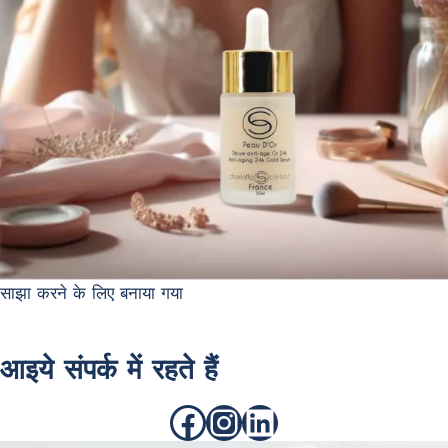
साझा करने के लिए बनाया गया
आइये संपर्क में रहते हैं
फेसबुक
Instagram
Linkedin