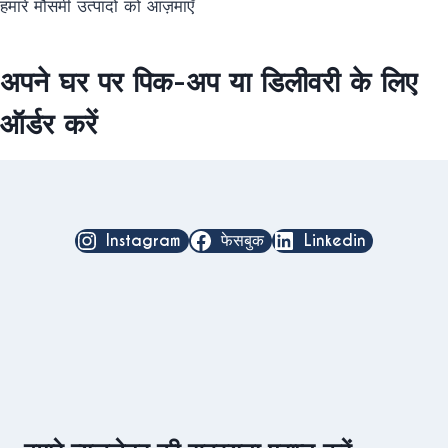
हमारे मौसमी उत्पादों को आज़माएँ
अपने घर पर पिक-अप या डिलीवरी के लिए
ऑर्डर करें
Instagram
फेसबुक
Linkedin