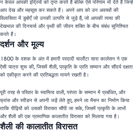
न केवल आपकी इंद्रियों को तृप्त करते हैं बल्कि ऐसे परिणाम भी देते हैं जिन्हें
आप देख और महसूस कर सकते हैं। अपने आप को उन अवयवों की
विलासिता में डुबोएँ जो उनकी उत्पत्ति से जुड़े हैं, जो आपकी त्वचा की
देखभाल की दिनचर्या और पृथ्वी की जीवन शक्ति के बीच संबंध सुनिश्चित
करते हैं।
दर्शन और मूल्य
1800 के दशक के अंत में हमारी परदादी चार्लोटा सारा कार्लसन ने एक
ऐसी यात्रा शुरू की, जिसमें शैली, प्रकृति के प्रति सम्मान और सौंदर्य दक्षता
को एकीकृत करने की प्रतिबद्धता मायने रखती है।
पूरी तरह से परिवार के स्वामित्व वाली, परंपरा के सम्मान में प्रबंधित, और
फ्रांस और स्वीडन से अपनी जड़ें लेते हुए, हमने ला मैसन का निर्माण किया
ताकि पीढ़ियों को उसकी विरासत सौंपी जा सके, जिसमें प्रकृति के लाभों
और शैली की एक प्रामाणिक कालातीत विरासत को मिलाया गया है।
शैली की कालातीत विरासत