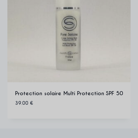
Protection solaire Multi Protection SPF 50
39.00
€