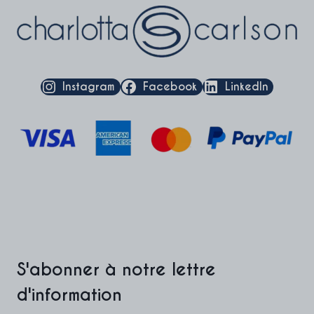
Instagram
Facebook
LinkedIn
S'abonner à notre lettre
d'information