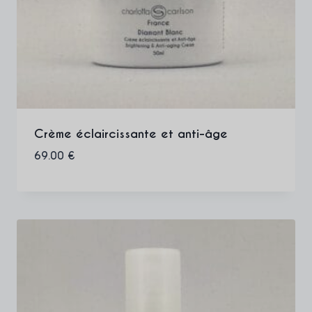
Crème éclaircissante et anti-âge
69.00
€