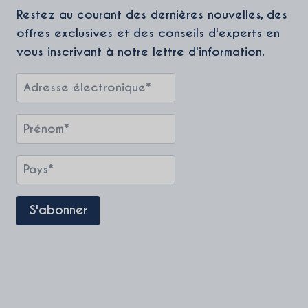
Restez au courant des dernières nouvelles, des
offres exclusives et des conseils d'experts en
vous inscrivant à notre lettre d'information.