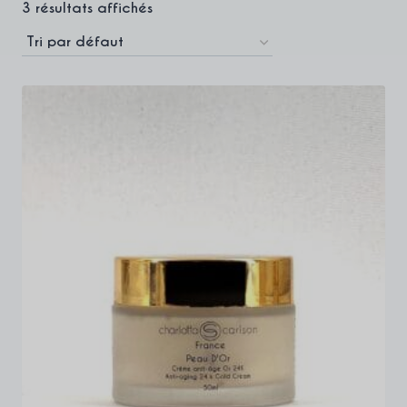
3 résultats affichés