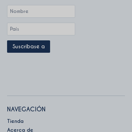
NAVEGACIÓN
Tienda
Acerca de