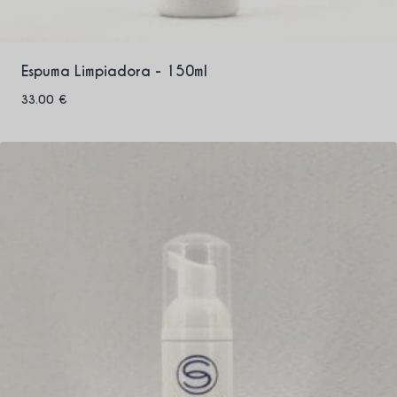
Espuma Limpiadora - 150ml
33.00
€