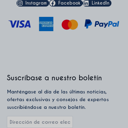
Instagram
Facebook
LinkedIn
Suscríbase a nuestro boletín
Manténgase al día de las últimas noticias,
ofertas exclusivas y consejos de expertos
suscribiéndose a nuestro boletín.