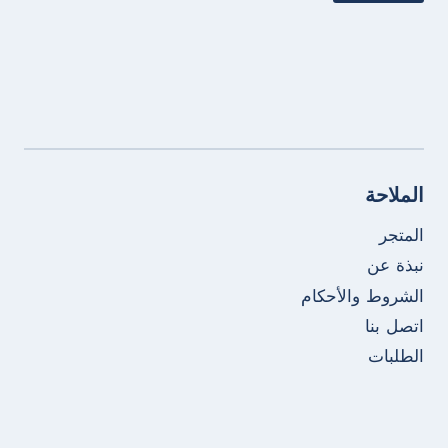
الملاحة
المتجر
نبذة عن
الشروط والأحكام
اتصل بنا
الطلبات