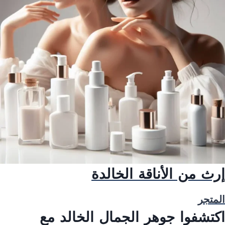
إرث من الأناقة الخالدة
المتجر
اكتشفوا جوهر الجمال الخالد مع