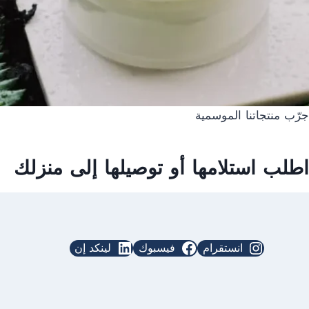
جرّب منتجاتنا الموسمية
اطلب استلامها أو توصيلها إلى منزلك
انستقرام
فيسبوك
لينكد إن