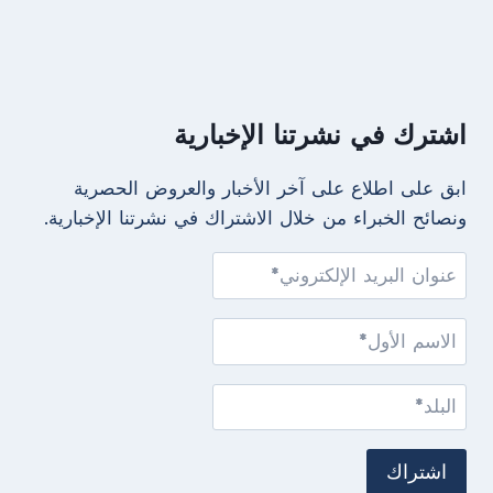
اشترك في نشرتنا الإخبارية
ابق على اطلاع على آخر الأخبار والعروض الحصرية
ونصائح الخبراء من خلال الاشتراك في نشرتنا الإخبارية.