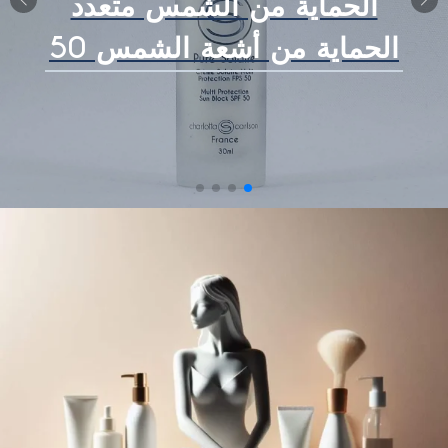
الحماية من الشمس متعدد
الحماية من أشعة الشمس 50