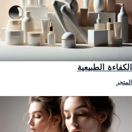
الكفاءة الطبيعية
المتجر