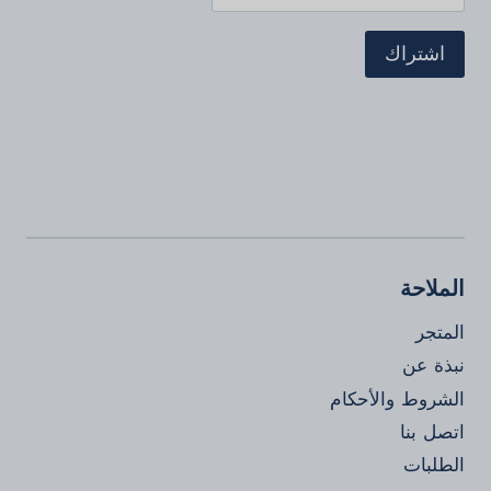
الملاحة
المتجر
نبذة عن
الشروط والأحكام
اتصل بنا
الطلبات