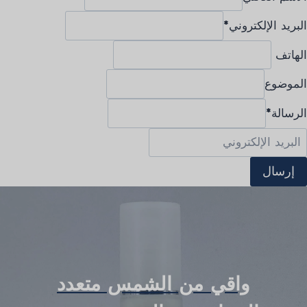
البريد الإلكتروني
*
الهاتف
الموضوع
الرسالة
*
إرسال
واقي من الشمس متعدد