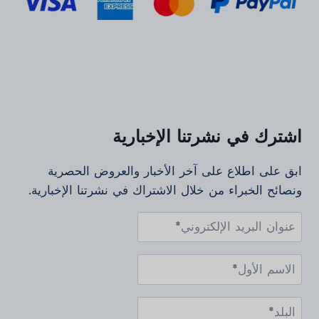
اشترك في نشرتنا الإخبارية
ابق على اطلاع على آخر الأخبار والعروض الحصرية
ونصائح الخبراء من خلال الاشتراك في نشرتنا الإخبارية.